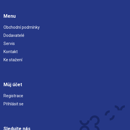
Menu
Obchodní podmínky
Dodavatelé
Servis
Kontakt
Ke stažení
Můj účet
Registrace
Přihlásit se
Sledujte nás