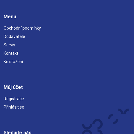
Menu
Obchodní podmínky
Dodavatelé
Servis
Kontakt
Ke stažení
Můj účet
Registrace
Přihlásit se
Sledujte nás