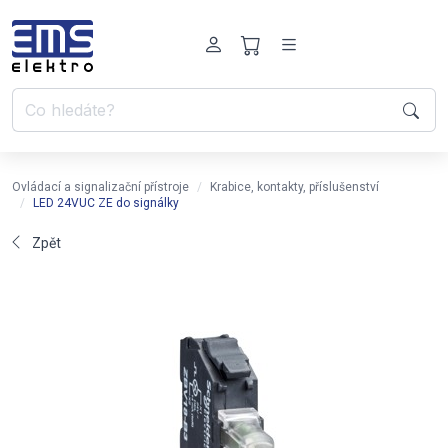
Ovládací a signalizační přístroje
Krabice, kontakty, příslušenství
LED 24VUC ZE do signálky
Zpět