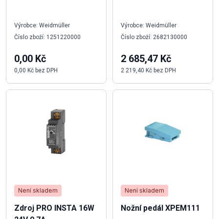
Výrobce: Weidmüller
Výrobce: Weidmüller
Číslo zboží: 1251220000
Číslo zboží: 2682130000
0,00 Kč
2 685,47 Kč
0,00 Kč bez DPH
2 219,40 Kč bez DPH
Není skladem
Není skladem
Zdroj PRO INSTA 16W
Nožní pedál XPEM111