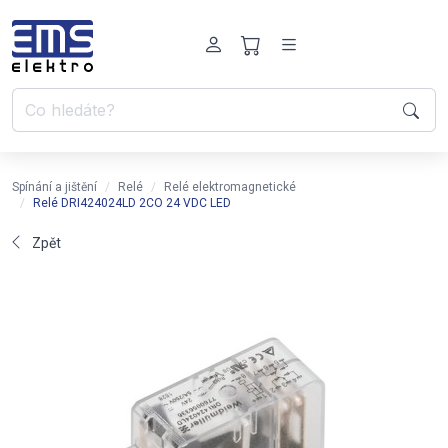
Spínání a jištění
Relé
Relé elektromagnetické
Relé DRI424024LD 2CO 24 VDC LED
Zpět