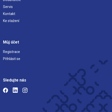
Servis
Kontakt
Ke stažení
Můj účet
Registrace
Přihlásit se
Sledujte nás