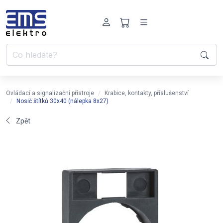
Ovládací a signalizační přístroje
Krabice, kontakty, příslušenství
Nosič štítků 30x40 (nálepka 8x27)
Zpět