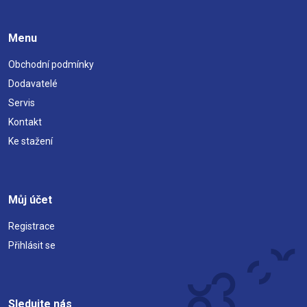
Menu
Obchodní podmínky
Dodavatelé
Servis
Kontakt
Ke stažení
Můj účet
Registrace
Přihlásit se
Sledujte nás