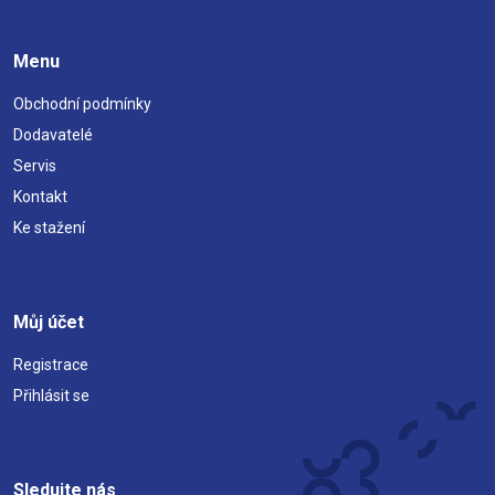
Menu
Obchodní podmínky
Dodavatelé
Servis
Kontakt
Ke stažení
Můj účet
Registrace
Přihlásit se
Sledujte nás