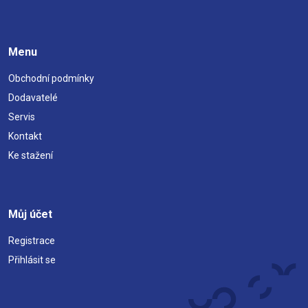
Menu
Obchodní podmínky
Dodavatelé
Servis
Kontakt
Ke stažení
Můj účet
Registrace
Přihlásit se