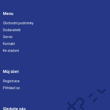
Menu
Obchodní podmínky
Dodavatelé
Servis
Kontakt
Ke stažení
Můj účet
Registrace
Přihlásit se
Sledujte nás