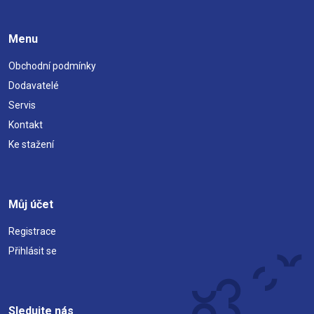
Menu
Obchodní podmínky
Dodavatelé
Servis
Kontakt
Ke stažení
Můj účet
Registrace
Přihlásit se
Sledujte nás