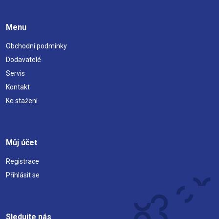
Menu
Obchodní podmínky
Dodavatelé
Servis
Kontakt
Ke stažení
Můj účet
Registrace
Přihlásit se
Sledujte nás