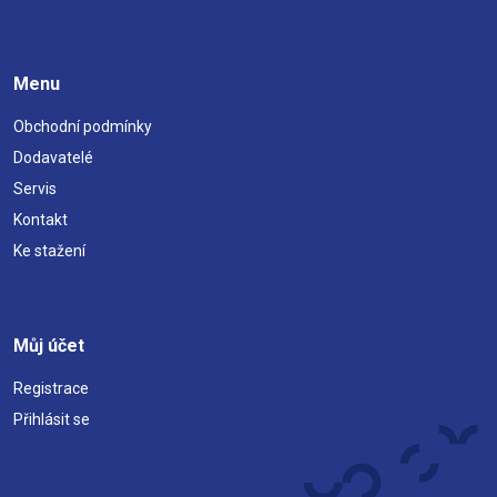
Menu
Obchodní podmínky
Dodavatelé
Servis
Kontakt
Ke stažení
Můj účet
Registrace
Přihlásit se