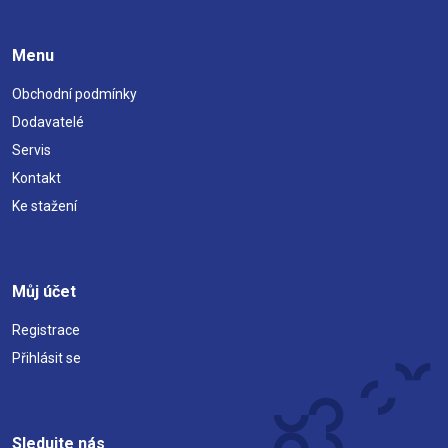
Menu
Obchodní podmínky
Dodavatelé
Servis
Kontakt
Ke stažení
Můj účet
Registrace
Přihlásit se
Sledujte nás