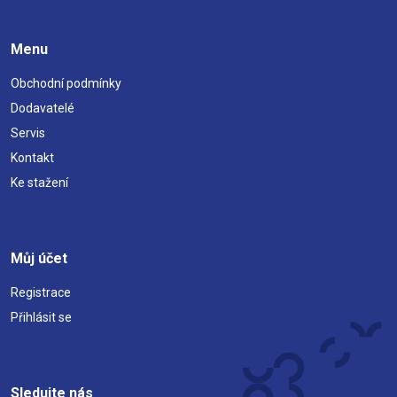
Menu
Obchodní podmínky
Dodavatelé
Servis
Kontakt
Ke stažení
Můj účet
Registrace
Přihlásit se
Sledujte nás