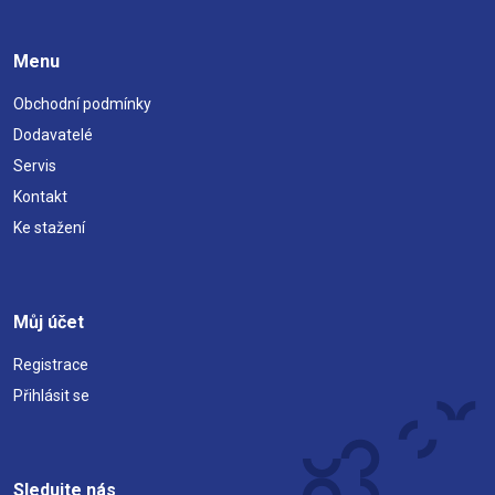
Menu
Obchodní podmínky
Dodavatelé
Servis
Kontakt
Ke stažení
Můj účet
Registrace
Přihlásit se
Sledujte nás