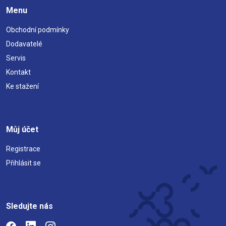
Menu
Obchodní podmínky
Dodavatelé
Servis
Kontakt
Ke stažení
Můj účet
Registrace
Přihlásit se
Sledujte nás