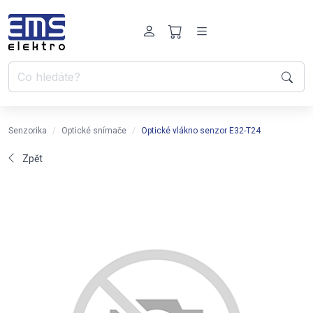
Senzorika
Optické snímače
Optické vlákno senzor E32-T24
Zpět