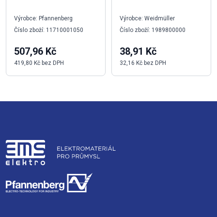
Výrobce: Pfannenberg
Výrobce: Weidmüller
Číslo zboží: 11710001050
Číslo zboží: 1989800000
507,96 Kč
38,91 Kč
419,80 Kč bez DPH
32,16 Kč bez DPH