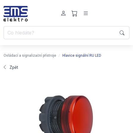
Ovládací a signalizační přístroje
Hlavice signální RU LED
Zpět