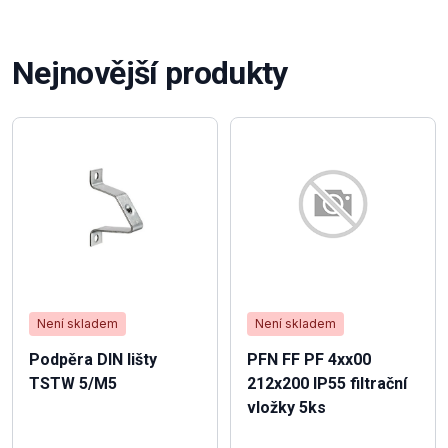
Nejnovější produkty
Není skladem
Není skladem
Podpěra DIN lišty
PFN FF PF 4xx00
TSTW 5/M5
212x200 IP55 filtrační
vložky 5ks