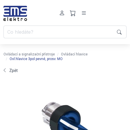
Ovládací a signalizační přístroje
Ovládací hlavice
Ovl.hlavice 3pol pevné, prosv. MO
Zpět