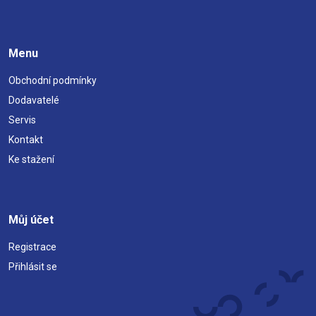
Menu
Obchodní podmínky
Dodavatelé
Servis
Kontakt
Ke stažení
Můj účet
Registrace
Přihlásit se