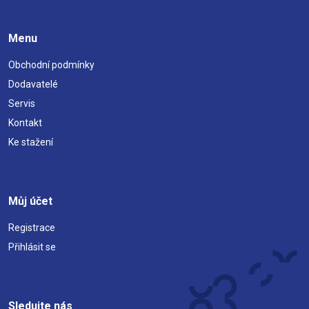
Menu
Obchodní podmínky
Dodavatelé
Servis
Kontakt
Ke stažení
Můj účet
Registrace
Přihlásit se
Sledujte nás