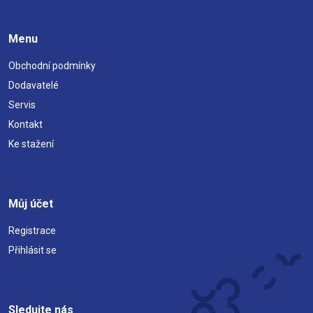
Menu
Obchodní podmínky
Dodavatelé
Servis
Kontakt
Ke stažení
Můj účet
Registrace
Přihlásit se
Sledujte nás