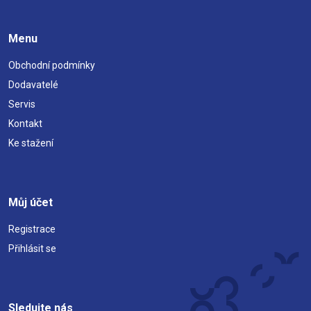
Menu
Obchodní podmínky
Dodavatelé
Servis
Kontakt
Ke stažení
Můj účet
Registrace
Přihlásit se
Sledujte nás