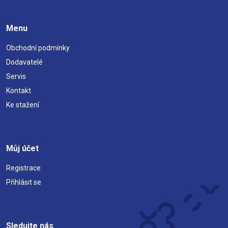
Menu
Obchodní podmínky
Dodavatelé
Servis
Kontakt
Ke stažení
Můj účet
Registrace
Přihlásit se
Sledujte nás