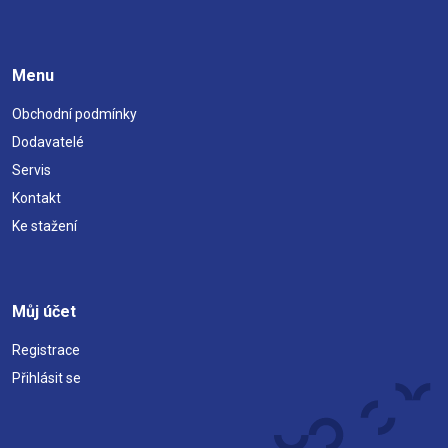
Menu
Obchodní podmínky
Dodavatelé
Servis
Kontakt
Ke stažení
Můj účet
Registrace
Přihlásit se