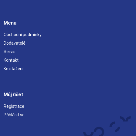
Menu
Obchodní podmínky
Dodavatelé
Servis
Kontakt
Ke stažení
Můj účet
Registrace
Přihlásit se