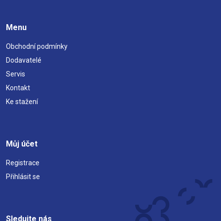
Menu
Obchodní podmínky
Dodavatelé
Servis
Kontakt
Ke stažení
Můj účet
Registrace
Přihlásit se
Sledujte nás