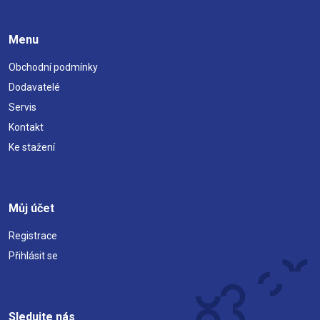
Menu
Obchodní podmínky
Dodavatelé
Servis
Kontakt
Ke stažení
Můj účet
Registrace
Přihlásit se
Sledujte nás