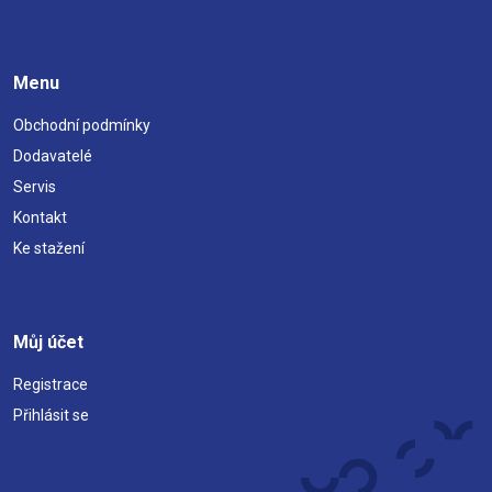
Menu
Obchodní podmínky
Dodavatelé
Servis
Kontakt
Ke stažení
Můj účet
Registrace
Přihlásit se