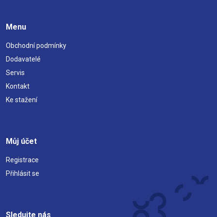
Menu
Obchodní podmínky
Dodavatelé
Servis
Kontakt
Ke stažení
Můj účet
Registrace
Přihlásit se
Sledujte nás