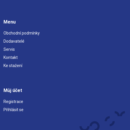
Menu
Obchodní podmínky
Dodavatelé
Servis
Kontakt
Ke stažení
Můj účet
Registrace
Přihlásit se