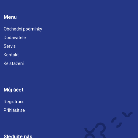
Menu
Obchodní podmínky
Dodavatelé
Servis
Kontakt
Ke stažení
Můj účet
Registrace
Přihlásit se
Sledujte nás