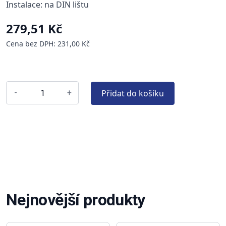
Instalace: na DIN lištu
279,51 Kč
Cena bez DPH: 231,00 Kč
Přidat do košíku
-
+
Nejnovější produkty