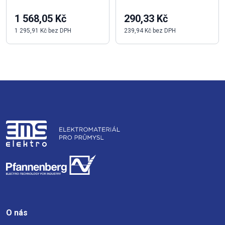
1 568,05 Kč
290,33 Kč
1 295,91 Kč bez DPH
239,94 Kč bez DPH
O nás