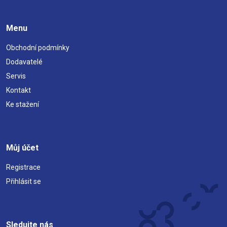
Menu
Obchodní podmínky
Dodavatelé
Servis
Kontakt
Ke stažení
Můj účet
Registrace
Přihlásit se
Sledujte nás