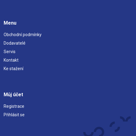
Menu
Obchodní podmínky
Dodavatelé
Servis
Kontakt
Ke stažení
Můj účet
Registrace
Přihlásit se