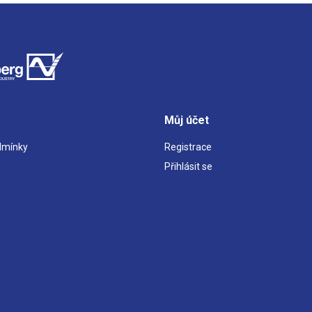
Můj účet
dmínky
Registrace
Přihlásit se