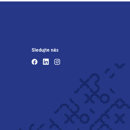
Sledujte nás