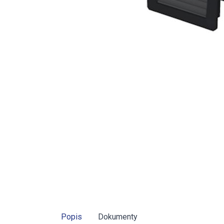
Popis
Dokumenty