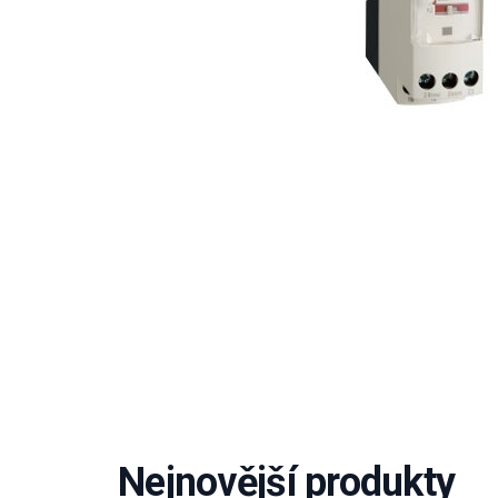
Nejnovější produkty