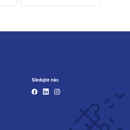
Sledujte nás