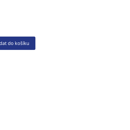
idat do košíku