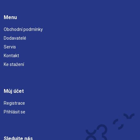
Menu
Obchodní podmínky
Dodavatelé
Servis
Kontakt
Ke stažení
Můj účet
Registrace
Přihlásit se
Sledujte nás