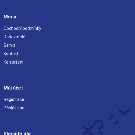
Menu
Obchodní podmínky
Dodavatelé
Servis
Kontakt
Ke stažení
Můj účet
Registrace
Přihlásit se
Sledujte nás