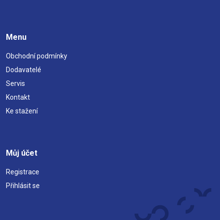
Menu
Obchodní podmínky
Dodavatelé
Servis
Kontakt
Ke stažení
Můj účet
Registrace
Přihlásit se