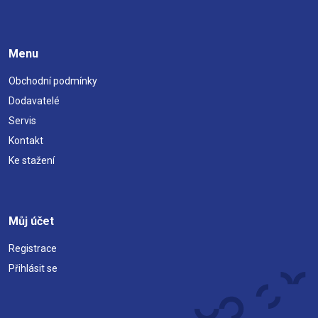
Menu
Obchodní podmínky
Dodavatelé
Servis
Kontakt
Ke stažení
Můj účet
Registrace
Přihlásit se