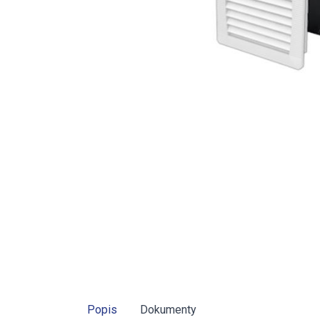
Popis
Dokumenty