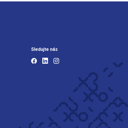
Sledujte nás