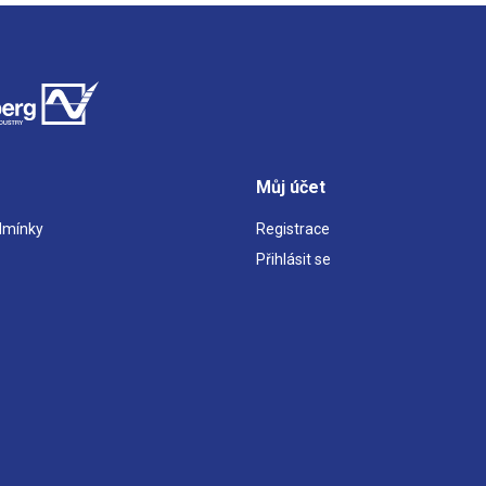
Můj účet
dmínky
Registrace
Přihlásit se