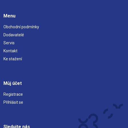
Menu
Obchodní podmínky
Dodavatelé
Servis
Kontakt
Ke stažení
Můj účet
Registrace
Přihlásit se
Sledujte nás