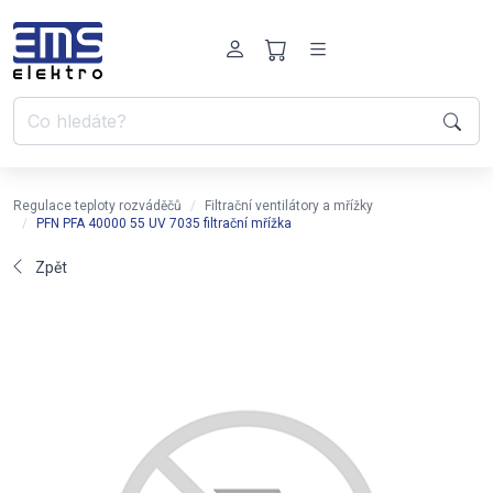
Regulace teploty rozváděčů
Filtrační ventilátory a mřížky
PFN PFA 40000 55 UV 7035 filtrační mřížka
Zpět