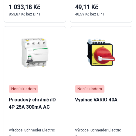
1 033,18 Kč
49,11 Kč
853,87 Kč bez DPH
40,59 Kč bez DPH
Není skladem
Není skladem
Proudový chránič iID
Vypínač VARIO 40A
4P 25A 300mA AC
Výrobce: Schneider Electric
Výrobce: Schneider Electric