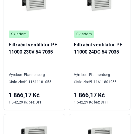
Skladem
Skladem
Filtrační ventilátor PF
Filtrační ventilátor PF
11000 230V 54 7035
11000 24DC 54 7035
Výrobce: Pfannenberg
Výrobce: Pfannenberg
Číslo zboží: 11611101055
Číslo zboží: 11611801055
1 866,17 Kč
1 866,17 Kč
1 542,29 Kč bez DPH
1 542,29 Kč bez DPH