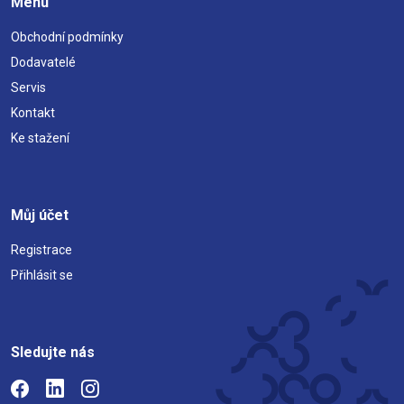
Menu
Obchodní podmínky
Dodavatelé
Servis
Kontakt
Ke stažení
Můj účet
Registrace
Přihlásit se
Sledujte nás