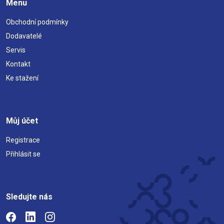
Menu
Obchodní podmínky
Dodavatelé
Servis
Kontakt
Ke stažení
Můj účet
Registrace
Přihlásit se
Sledujte nás