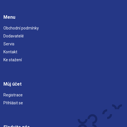
Menu
Obchodní podmínky
Dodavatelé
Servis
Kontakt
Ke stažení
Můj účet
Registrace
Přihlásit se