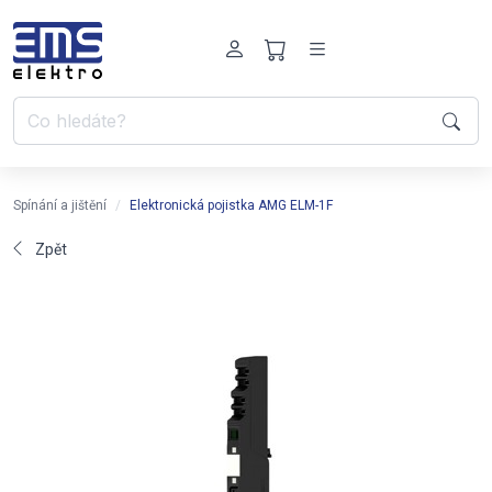
Spínání a jištění
Elektronická pojistka AMG ELM-1F
Zpět