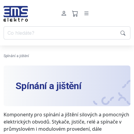
Spínání a jištění
Spínání a jištění
Komponenty pro spínání a jištění silových a pomocných
elektrických obvodů. Stykače, jističe, relé a spínače v
průmyslovém i modulovém provedení, dále