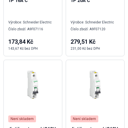
1P 16A C
1P 20A C
Výrobce: Schneider Electric
Výrobce: Schneider Electric
Číslo zboží: A9F07116
Číslo zboží: A9F07120
173,84 Kč
279,51 Kč
143,67 Kč bez DPH
231,00 Kč bez DPH
Není skladem
Není skladem