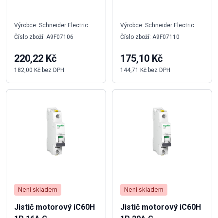
Výrobce: Schneider Electric
Výrobce: Schneider Electric
Číslo zboží: A9F07106
Číslo zboží: A9F07110
220,22 Kč
175,10 Kč
182,00 Kč bez DPH
144,71 Kč bez DPH
Není skladem
Není skladem
Jistič motorový iC60H
Jistič motorový iC60H