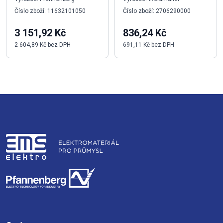
Číslo zboží: 11632101050
Číslo zboží: 2706290000
3 151,92 Kč
836,24 Kč
2 604,89 Kč bez DPH
691,11 Kč bez DPH