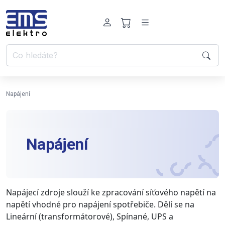
Napájení
Napájení
Napájecí zdroje slouží ke zpracování síťového napětí na
napětí vhodné pro napájení spotřebiče. Dělí se na
Lineární (transformátorové), Spínané, UPS a