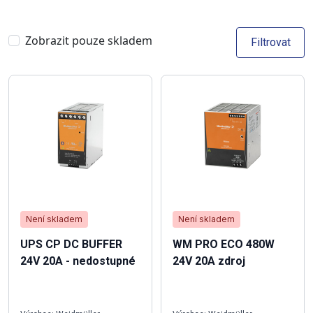
Zobrazit pouze skladem
Filtrovat
Není skladem
Není skladem
UPS CP DC BUFFER
WM PRO ECO 480W
24V 20A - nedostupné
24V 20A zdroj