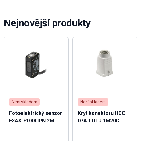
Nejnovější produkty
Není skladem
Není skladem
Fotoelektrický senzor
Kryt konektoru HDC
E3AS-F1000IPN 2M
07A TOLU 1M20G