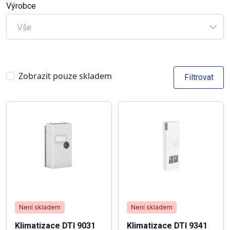
Výrobce
Vše
Zobrazit pouze skladem
Filtrovat
Není skladem
Není skladem
Klimatizace DTI 9031
Klimatizace DTI 9341